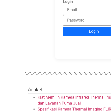
Login
Login
Artikel
Kiat Memilih Kamera Infrared Thermal Im
dan Layanan Purna Jual
Spesifikasi Kamera Thermal Imaging FLI