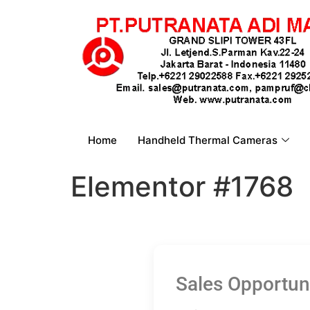
Home
Handheld Thermal Cameras
Elementor #1768
Sales Opportuni