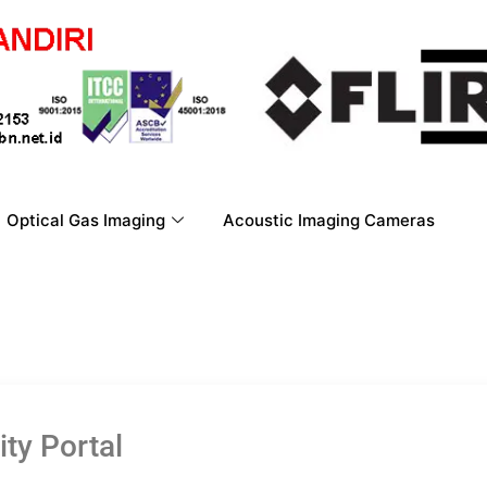
Optical Gas Imaging
Acoustic Imaging Cameras
ty Portal